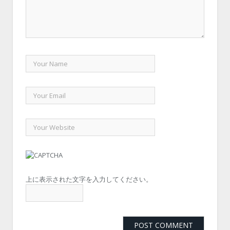
上に表示された文字を入力してください。