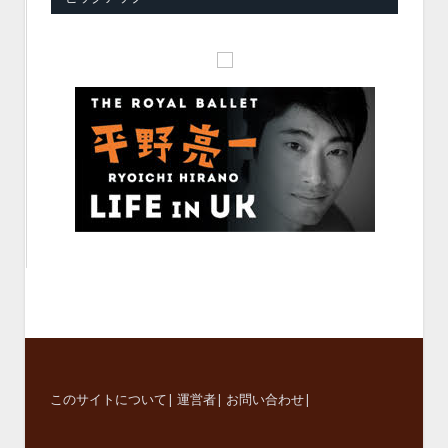
このサイトについて
|
運営者
|
お問い合わせ
|