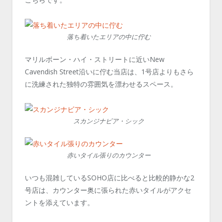
落ち着いたエリアの中に佇む
マリルボーン・ハイ・ストリートに近いNew
Cavendish Street沿いに佇む当店は、1号店よりもさら
に洗練された独特の雰囲気を漂わせるスペース。
スカンジナビア・シック
赤いタイル張りのカウンター
いつも混雑しているSOHO店に比べると比較的静かな2
号店は、カウンター奥に張られた赤いタイルがアクセ
ントを添えています。