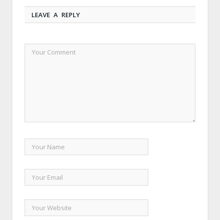
LEAVE A REPLY