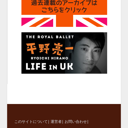
このサイトについて
|
運営者
|
お問い合わせ
|