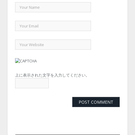
上に表示された文字を入力してください。