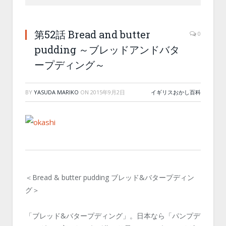
第52話 Bread and butter
0
pudding ～ブレッドアンドバタ
ープディング～
BY
YASUDA MARIKO
ON
2015年9月2日
イギリスおかし百科
＜Bread & butter pudding ブレッド&バタープディン
グ＞
「ブレッド&バタープディング」。日本なら「パンプデ