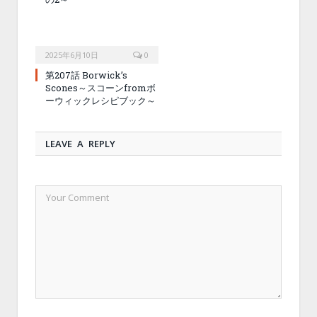
2025年6月10日
0
第207話 Borwick’s
Scones～スコーンfromボ
ーウィックレシピブック～
LEAVE A REPLY