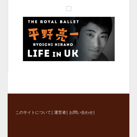
このサイトについて
|
運営者
|
お問い合わせ
|