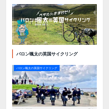
バロン颯太の英国サイクリング
バロン颯太の英国サイクリング