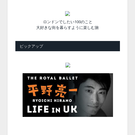
ロンドンでしたい100のこと
大好きな街を暮らすように楽しむ旅
ピックアップ