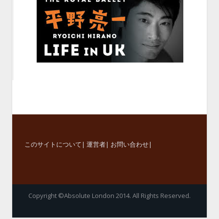
このサイトについて
|
運営者
|
お問い合わせ
|
Copyright ©Absolute London 2014. All Rights Reserved.