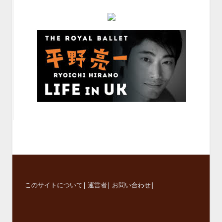
このサイトについて
|
運営者
|
お問い合わせ
|