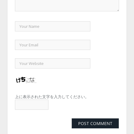
上に表示された文字を入力してください。