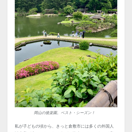
岡山の後楽園。ベスト・シーズン！
私が子どもの頃から、きっと倉敷市には多くの外国人