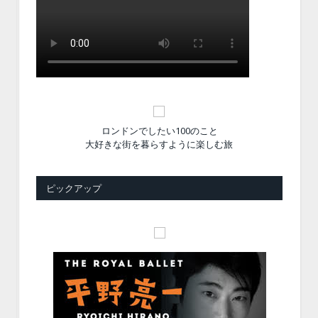
ロンドンでしたい100のこと
大好きな街を暮らすように楽しむ旅
ピックアップ