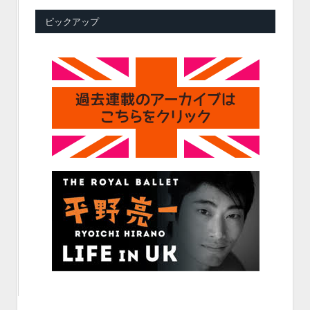
ピックアップ