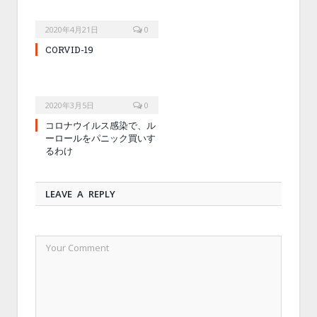
2020年4月21日
0
CORVID-19
2020年3月5日
0
コロナウイルス感染で、ル
ーロールをパニック買いす
るわけ
LEAVE A REPLY