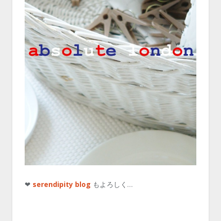
❤
serendipity blog
もよろしく…