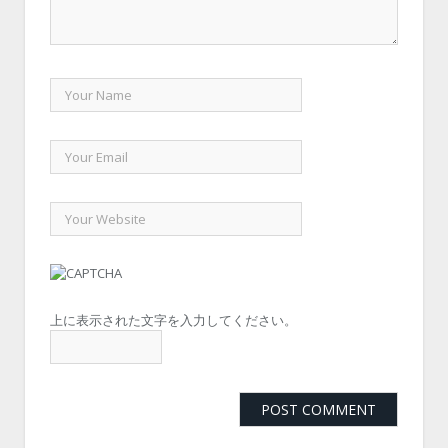
上に表示された文字を入力してください。