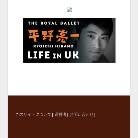
このサイトについて
|
運営者
|
お問い合わせ
|