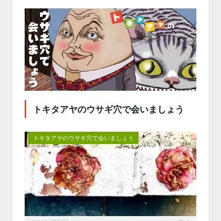
トキタアヤのウサギ穴で会いましょう
トキタアヤのウサギ穴で会いましょう