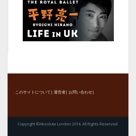
このサイトについて
|
運営者
|
お問い合わせ
|
Copyright ©Absolute London 2014. All Rights Reserved.