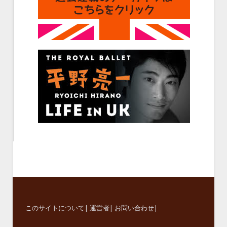
このサイトについて
|
運営者
|
お問い合わせ
|