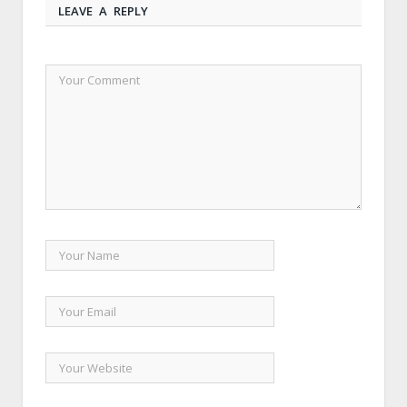
LEAVE A REPLY