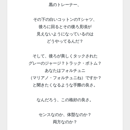
黒のトレーナー、
その下の白いコットンのTシャツ、
後ろに回るとその後ろ見頃が
見えないようになっているのは
どうやってるんだ？
そして、後ろが美しくタックされた
グレーのジャージ？トラック・ボトム？
あなたはフォルチュニ
（マリアノ・フォルチュニね）ですか？
と聞きたくなるような手際の良さ。
なんだろう、この格好の良さ。
センスなのか、体型なのか？
両方なのか？