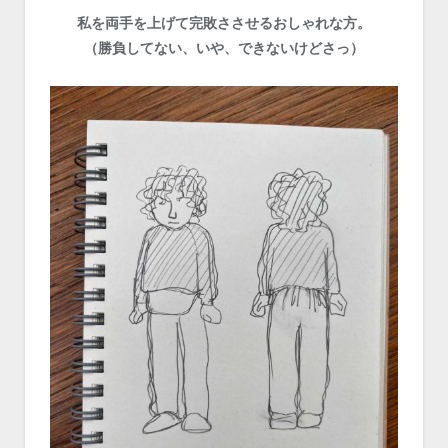
私を両手を上げて完敗ささせるおしゃれな方。
（勝負してない、いや、できないけどさっ）