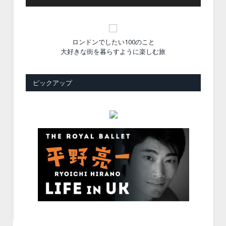
ロンドンでしたい100のこと
大好きな街を暮らすように楽しむ旅
ピックアップ