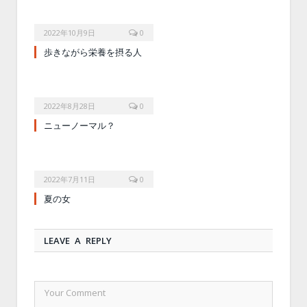
2022年10月9日
0
歩きながら栄養を摂る人
2022年8月28日
0
ニューノーマル？
2022年7月11日
0
夏の女
LEAVE A REPLY