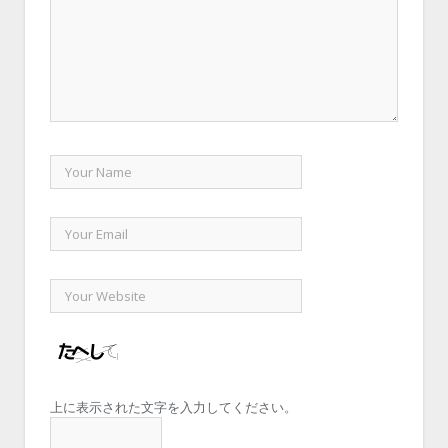
上に表示された文字を入力してください。