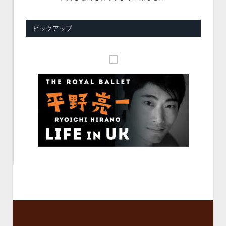
ピックアップ