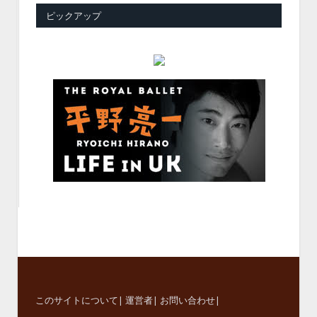
ピックアップ
このサイトについて
|
運営者
|
お問い合わせ
|