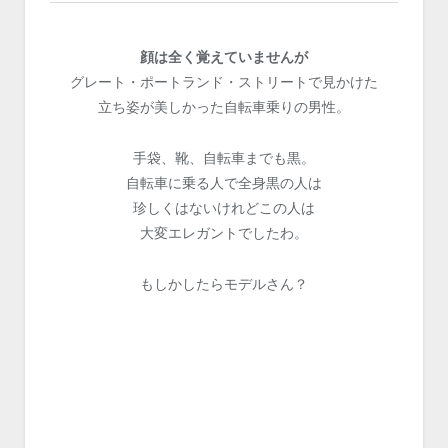
顔は全く覚えていませんが
グレート・ポートランド・ストリートで見かけた
立ち姿が美しかった自転車乗りの男性。
手袋、靴、自転車までも黒。
自転車に乗る人で全身黒の人は
珍しくはないけれどこの人は
大変エレガントでしたわ。
もしかしたらモデルさん？