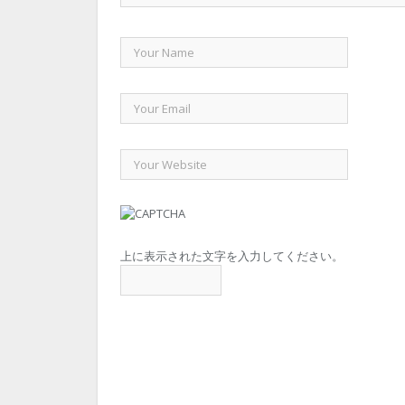
上に表示された文字を入力してください。