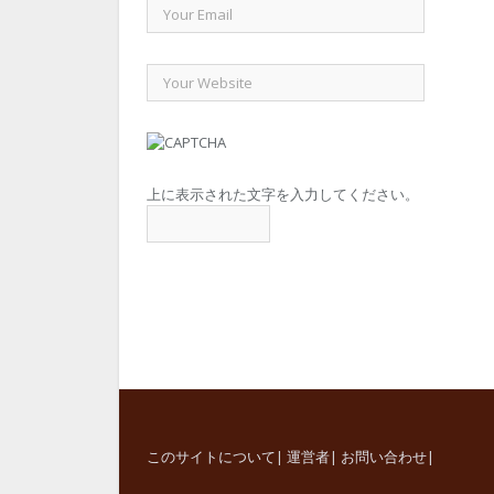
上に表示された文字を入力してください。
このサイトについて
|
運営者
|
お問い合わせ
|