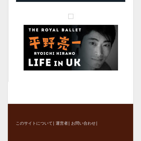
このサイトについて
|
運営者
|
お問い合わせ
|