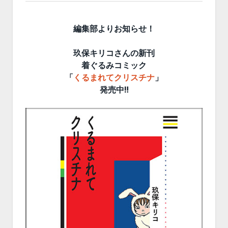
編集部よりお知らせ！
玖保キリコさんの新刊
着ぐるみコミック
「
くるまれてクリスチナ
」
発売中‼︎