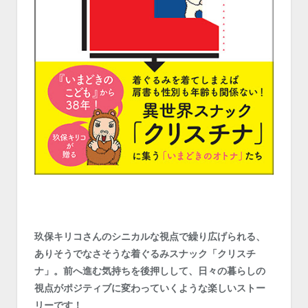
玖保キリコさんのシニカルな視点で繰り広げられる、
ありそうでなさそうな着ぐるみスナック「クリスチ
ナ」。前へ進む気持ちを後押しして、日々の暮らしの
視点がポジティブに変わっていくような楽しいストー
リーです！