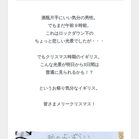
酒瓶片手にいい気分の男性。
でもまだ午前９時前。
これはロックダウン下の
ちょっと悲しい光景でしたが・・・
でもクリスマス時期のイギリス。
こんな光景が明日から3日間は
普通に見られるかも！？
というお祭り気分なイギリス。
皆さまメリークリスマス！