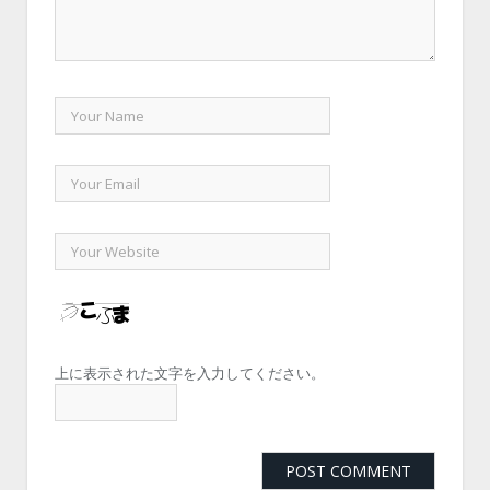
上に表示された文字を入力してください。