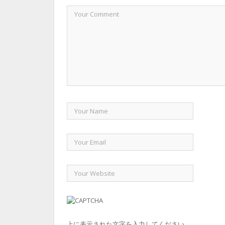
上に表示された文字を入力してください。