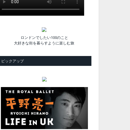
ロンドンでしたい100のこと
大好きな街を暮らすように楽しむ旅
ピックアップ