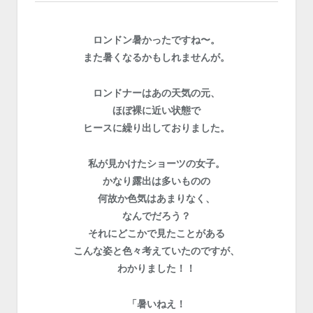
ロンドン暑かったですね〜。
また暑くなるかもしれませんが。
ロンドナーはあの天気の元、
ほぼ裸に近い状態で
ヒースに繰り出しておりました。
私が見かけたショーツの女子。
かなり露出は多いものの
何故か色気はあまりなく、
なんでだろう？
それにどこかで見たことがある
こんな姿と色々考えていたのですが、
わかりました！！
「暑いねえ！