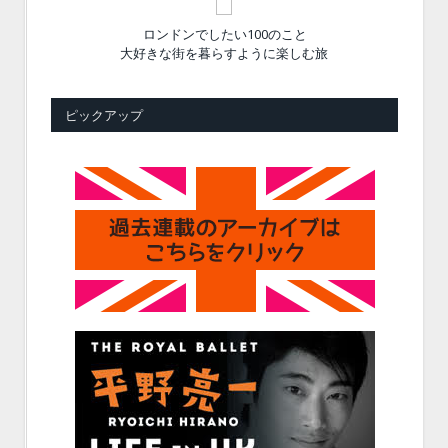
ロンドンでしたい100のこと
大好きな街を暮らすように楽しむ旅
ピックアップ