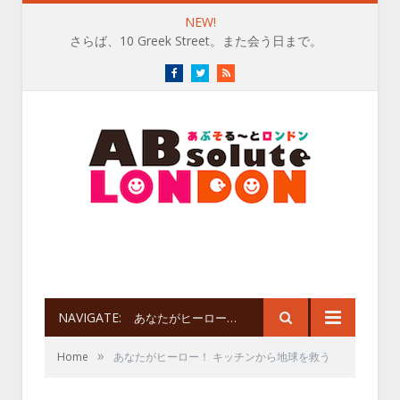
NEW!
さらば、10 Greek Street。また会う日まで。
Facebook
Twitter
RSS
NAVIGATE:
あなたがヒーロー！ キッチンから地球を救う
»
Home
あなたがヒーロー！ キッチンから地球を救う