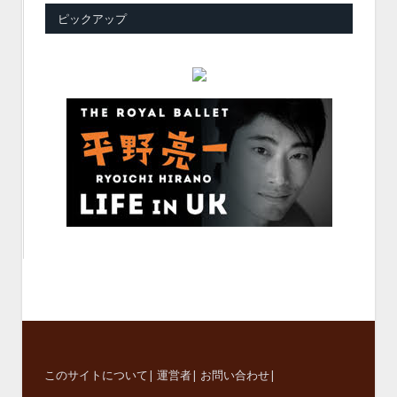
ピックアップ
このサイトについて
|
運営者
|
お問い合わせ
|