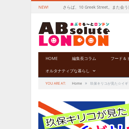
NEW!
さらば、10 Greek Street。また
HOME
編集長コラム
フード＆
オルタナティブな暮らし
»
YOU ARE AT:
Home
玖保キリコが見た☆イギ