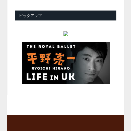
ピックアップ