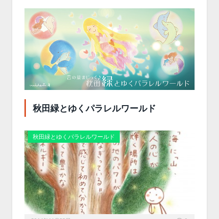
秋田緑とゆくパラレルワールド
秋田緑とゆくパラレルワールド