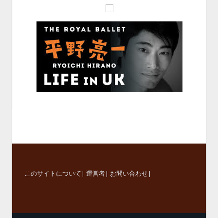
このサイトについて
|
運営者
|
お問い合わせ
|