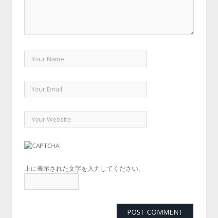
上に表示された文字を入力してください。