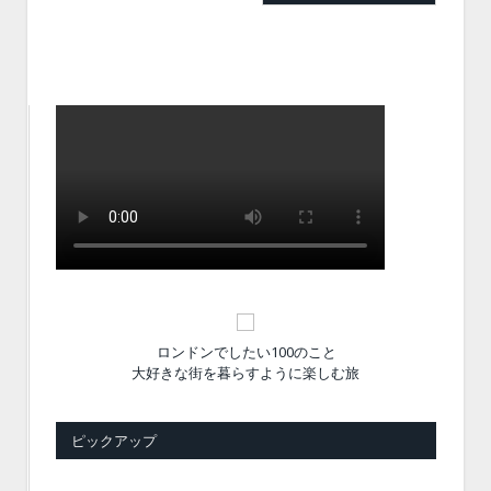
ロンドンでしたい100のこと
大好きな街を暮らすように楽しむ旅
ピックアップ