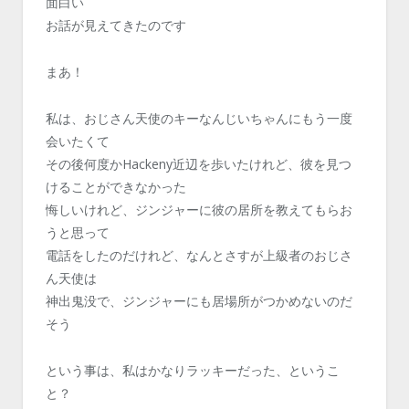
面白い
お話が見えてきたのです
まあ！
私は、おじさん天使のキーなんじいちゃんにもう一度
会いたくて
その後何度かHackeny近辺を歩いたけれど、彼を見つ
けることができなかった
悔しいけれど、ジンジャーに彼の居所を教えてもらお
うと思って
電話をしたのだけれど、なんとさすが上級者のおじさ
ん天使は
神出鬼没で、ジンジャーにも居場所がつかめないのだ
そう
という事は、私はかなりラッキーだった、というこ
と？