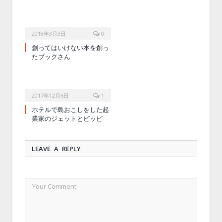
2018年3月3日
0
創ってはいけない本を創っ
たブックさん
2017年12月6日
1
ホテルで島おこしをした起
業家のジェットとピッピ
LEAVE A REPLY