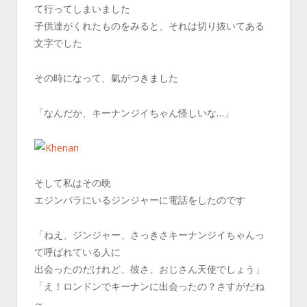
て行ってしまいました
子供達がくれたものをみると、それは切り抜いてある
文字でした
その時になって、氣がつきました
「なんだか、キーナンジイちゃん怪しいな…」
そして私はその晩
エジンバラにいるジンジャーに電話をしたのです
「ねえ、ジンジャー、さっきさキーナンジイちゃんっ
て呼ばれている人に
出会ったのだけれど、彼さ、おじさん天使でしょう」
「え！ロンドンでキーナンに出会ったの？さすがだね
～