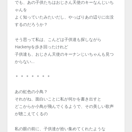
でも、あの子供たちはおじさん天使のキーなんじいち
ゃんを
よく知っていたみたいだし、やっぱりあの辺りに出没
するのだろうか？
そう思って私は、こんどは子供達も探しながら
Hackenyを歩き回ったけれど
子供達も、おじさん天使のキーナンじいちゃんも見つ
からない…
＊ ＊ ＊ ＊ ＊ ＊ ＊
あの虹色の小鳥？
それがね、面白いことに私が何かを書き出すと
どこからか小鳥が飛んでくるようで、その美しい歌声
が聴こえてくるの
私の眼の前に、子供達が拾い集めてくれたような