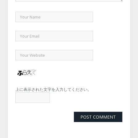
上に表示された文字を入力してください。