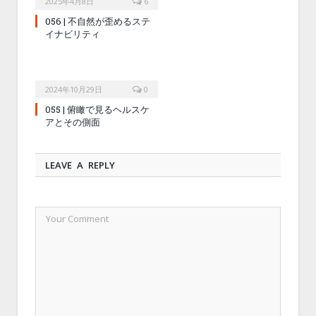
2025年4月8日
6
056 | 不自然が歪めるステ
イナビリティ
2024年10月29日
0
055 | 俯瞰で見るヘルスケ
アとその側面
LEAVE A REPLY