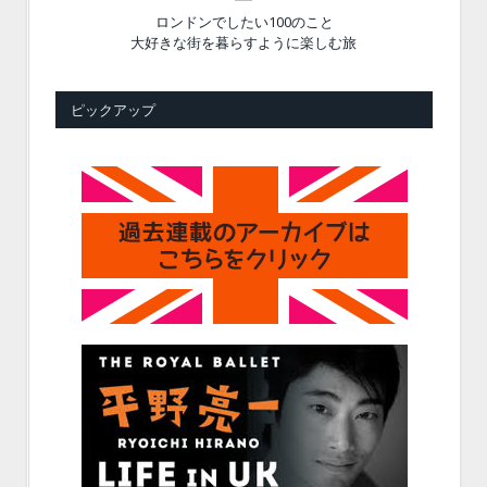
ロンドンでしたい100のこと
大好きな街を暮らすように楽しむ旅
ピックアップ