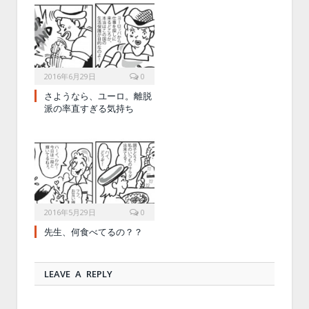
2016年6月29日
0
さようなら、ユーロ。離脱
派の率直すぎる気持ち
2016年5月29日
0
先生、何食べてるの？？
LEAVE A REPLY