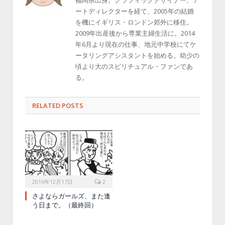
福岡県出身。グラフィックデザイナー、ア
ートディレクターを経て、2005年の結婚
を機にイギリス・ロンドン郊外に移住。
2009年出産後から専業主婦生活に。2014
年6月より現在の仕事、地元中学校にてケ
ータリングアシスタントを始める。幼少の
頃より大のスピリチュアル・ファンであ
る。
RELATED POSTS
2016年12月17日
2
さよならガールズ、また逢
う日まで。（最終回）