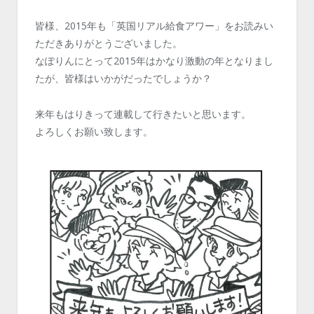
皆様、2015年も「英国リアル給食アワー」をお読みい
ただきありがとうございました。
なぽりんにとって2015年はかなり激動の年となりまし
たが、皆様はいかがだったでしょうか？
来年もはりきって連載して行きたいと思います。
よろしくお願い致します。