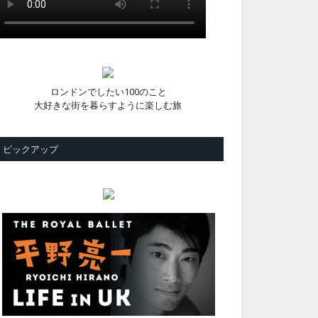
ロンドンでしたい100のこと
大好きな街を暮らすように楽しむ旅
ピックアップ