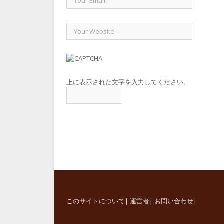
上に表示された文字を入力してください。
このサイトについて
|
運営者
|
お問い合わせ
|