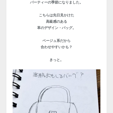
パーティーの季節になりました。
こちらは先日見かけた
高級感のある
革のデザイン・バッグ。
ベージュ系だから
合わせやすいかも？
きっと。