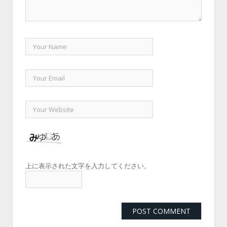
上に表示された文字を入力してください。