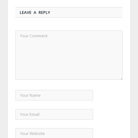
LEAVE A REPLY