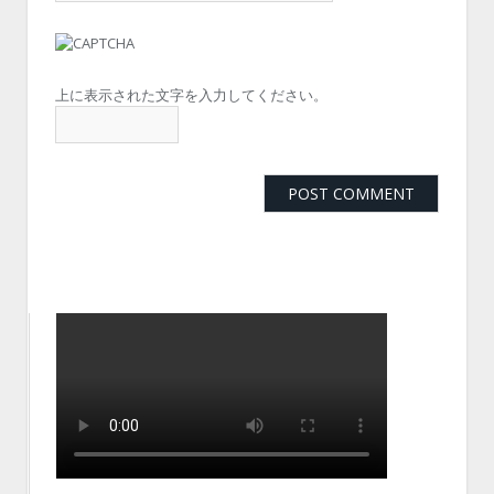
上に表示された文字を入力してください。