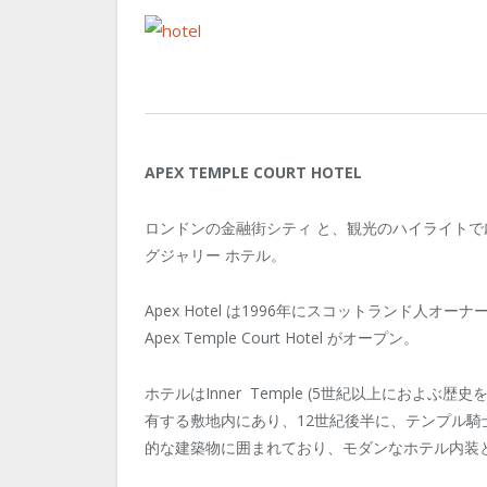
APEX TEMPLE COURT HOTEL
ロンドンの金融街シティ と、観光のハイライトで
グジャリー ホテル。
Apex Hotel は1996年にスコットランド人
Apex Temple Court Hotel がオープン。
ホテルはInner Temple (5世紀以上におよ
有する敷地内にあり、12世紀後半に、テンプル
的な建築物に囲まれており、モダンなホテル内装