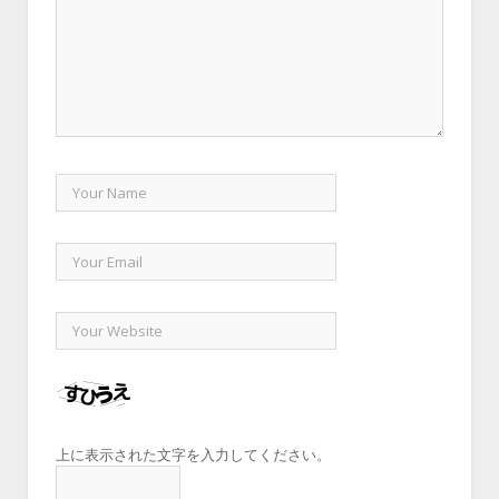
上に表示された文字を入力してください。