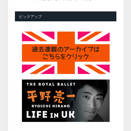
ピックアップ