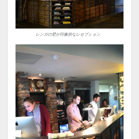
レンガの壁が印象的なレセプション