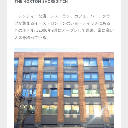
THE HOXTON SHOREDITCH
トレンディーな店、レストラン、カフェ、バー、クラ
ブが集まるイーストロンドンのショーディッチにある
このホテルは2006年9月にオープンして以来、常に高い
人気を誇っている。