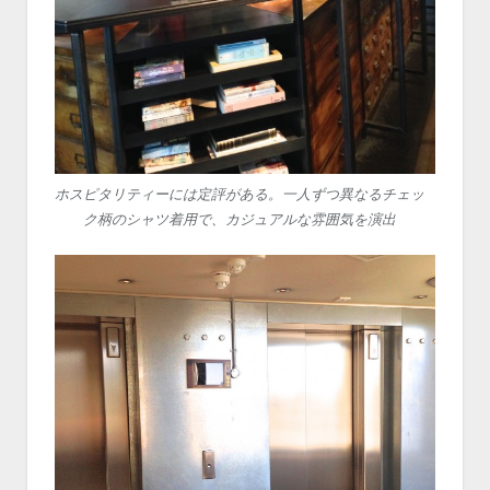
ホスピタリティーには定評がある。一人ずつ異なるチェッ
ク柄のシャツ着用で、カジュアルな雰囲気を演出