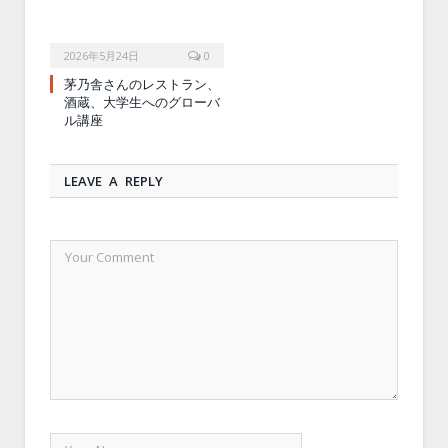
2026年5月24日
0
茅乃舎さんのレストラン、
酒蔵、大学生へのグローバ
ル講座
LEAVE A REPLY