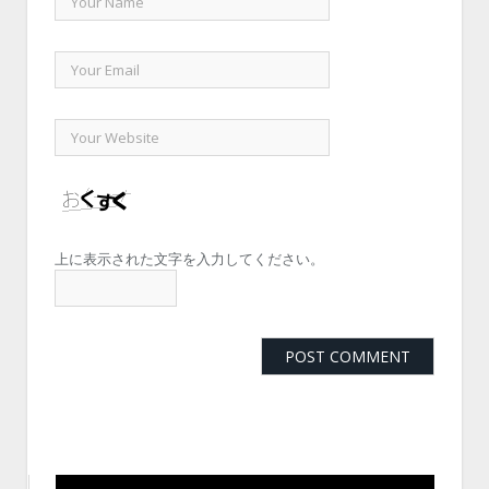
上に表示された文字を入力してください。
動