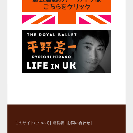
このサイトについて
|
運営者
|
お問い合わせ
|