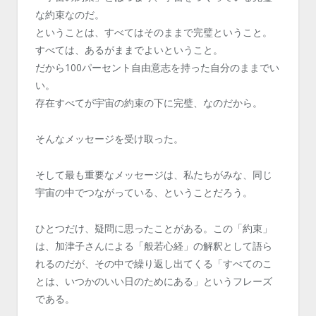
な約束なのだ。
ということは、すべてはそのままで完璧ということ。
すべては、あるがままでよいということ。
だから100パーセント自由意志を持った自分のままでい
い。
存在すべてが宇宙の約束の下に完璧、なのだから。
そんなメッセージを受け取った。
そして最も重要なメッセージは、私たちがみな、同じ
宇宙の中でつながっている、ということだろう。
ひとつだけ、疑問に思ったことがある。この「約束」
は、加津子さんによる「般若心経」の解釈として語ら
れるのだが、その中で繰り返し出てくる「すべてのこ
とは、いつかのいい日のためにある」というフレーズ
である。