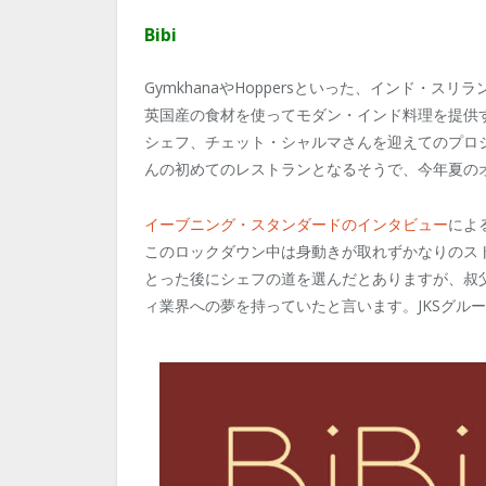
Bibi
GymkhanaやHoppersといった、インド・
英国産の食材を使ってモダン・インド料理を提供
シェフ、チェット・シャルマさんを迎えてのプロ
んの初めてのレストランとなるそうで、今年夏の
イーブニング・スタンダードのインタビュー
によ
このロックダウン中は身動きが取れずかなりのス
とった後にシェフの道を選んだとありますが、叔
ィ業界への夢を持っていたと言います。JKSグル