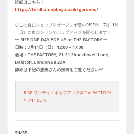
詳細はこちら：
https://fordhamabbey.co.uk/gardens/
◎この夏にショップをオープン予定のRISEが、7月11日
（日）に東ロンドンでポップアップを開催します！
〜 RISE ONE-DAY POP UP at THE FACTORY 〜
日時：7月11日（日） 12:00 – 17:00
会場：THE FACTORY, 21-31 Shacklewell Lane,
Dalston, London E8 2DA
詳細は下記の恵美さんの投稿をご覧ください^^
RISE ワンデイ・ポップアップ＠The FACTORY
> 7/11 SUN
SHARE.