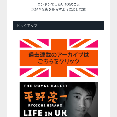
ロンドンでしたい100のこと
大好きな街を暮らすように楽しむ旅
ピックアップ