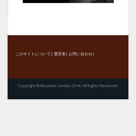
このサイトについて
|
運営者
|
お問い合わせ
|
Copyright ©Absolute London 2014. All Rights Reserved.