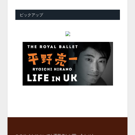
ピックアップ