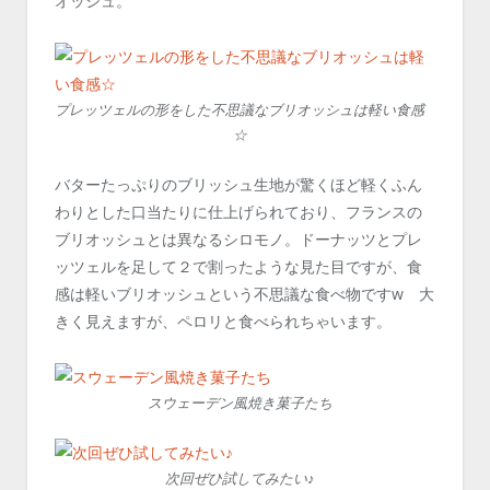
オッシュ。
プレッツェルの形をした不思議なブリオッシュは軽い食感
☆
バターたっぷりのブリッシュ生地が驚くほど軽くふん
わりとした口当たりに仕上げられており、フランスの
ブリオッシュとは異なるシロモノ。ドーナッツとプレ
ッツェルを足して２で割ったような見た目ですが、食
感は軽いブリオッシュという不思議な食べ物ですw 大
きく見えますが、ペロリと食べられちゃいます。
スウェーデン風焼き菓子たち
次回ぜひ試してみたい♪