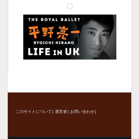
このサイトについて
|
運営者
|
お問い合わせ
|