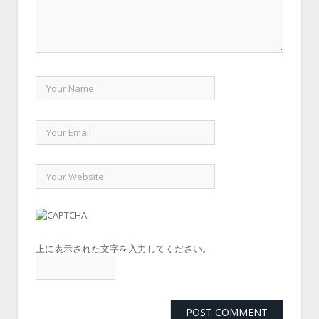
上に表示された文字を入力してください。