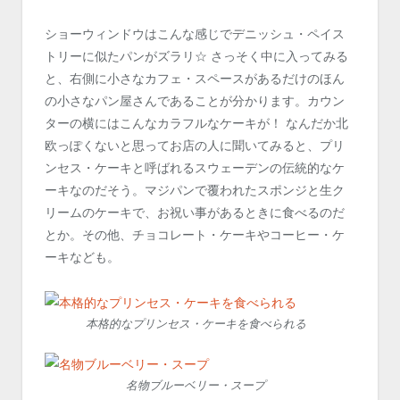
ショーウィンドウはこんな感じでデニッシュ・ペイス
トリーに似たパンがズラリ☆ さっそく中に入ってみる
と、右側に小さなカフェ・スペースがあるだけのほん
の小さなパン屋さんであることが分かります。カウン
ターの横にはこんなカラフルなケーキが！ なんだか北
欧っぽくないと思ってお店の人に聞いてみると、プリ
ンセス・ケーキと呼ばれるスウェーデンの伝統的なケ
ーキなのだそう。マジパンで覆われたスポンジと生ク
リームのケーキで、お祝い事があるときに食べるのだ
とか。その他、チョコレート・ケーキやコーヒー・ケ
ーキなども。
本格的なプリンセス・ケーキを食べられる
名物ブルーベリー・スープ