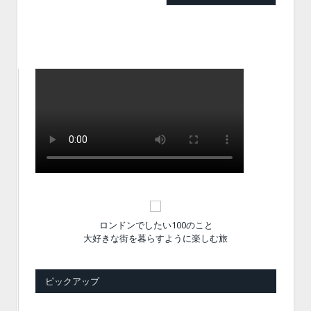
ロンドンでしたい100のこと
大好きな街を暮らすように楽しむ旅
ピックアップ