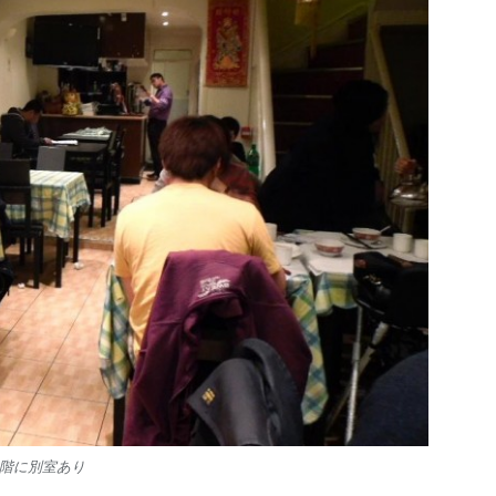
階に別室あり