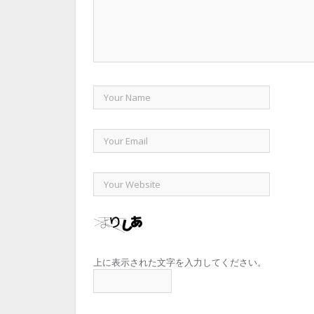
上に表示された文字を入力してください。