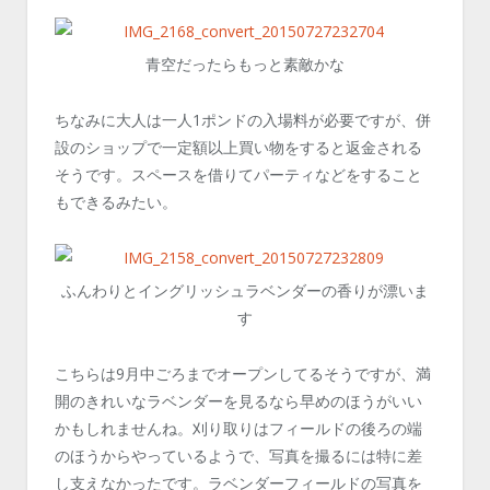
青空だったらもっと素敵かな
ちなみに大人は一人1ポンドの入場料が必要ですが、併
設のショップで一定額以上買い物をすると返金される
そうです。スペースを借りてパーティなどをすること
もできるみたい。
ふんわりとイングリッシュラベンダーの香りが漂いま
す
こちらは9月中ごろまでオープンしてるそうですが、満
開のきれいなラベンダーを見るなら早めのほうがいい
かもしれませんね。刈り取りはフィールドの後ろの端
のほうからやっているようで、写真を撮るには特に差
し支えなかったです。ラベンダーフィールドの写真を