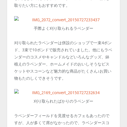
取りたい方にもおすすめです。
手際よく刈り取られるラベンダー
刈り取られたラベンダーは併設のショップで一束4ポン
ド、3束で10ポンドで販売されていました。他にもラベ
ンダーのコスメやキャンドルなどいろんなグッズ、鉢
植えのラベンダー、ホームメイドのおいしそうなビス
ケットやスコーンなど魅力的な商品がたくさん♪お買い
物もたのしくできそうです。
刈り取られたばかりのラベンダー
ラベンダーフィールドを見渡せるカフェもあったので
すが、人が多くて席がなかったので、ラベンダースコ