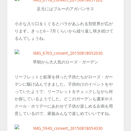
足元にはブルーのアガパンサス
小さな入り口をくぐるとバラがあふれる別世界が広が
ります。きっと6～7月くらいから繰り返し咲き続けて
るんでしょうね。
早朝から大人気のローズ・ガーデン
リーフレットと鉛筆を持った子供たちがローズ・ガー
デンに駆け込んできました。子供向けのイベントをや
っていたようで、リーフレットをチェックしながら何
か探しているようでした。どこのガーデンも週末やス
クール・ホリデーにあわせて子供が楽しめる企画を用
意しているので、家族みんなで楽しめていいですね。