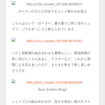
ガーデンの入り口付近でチェシャ猫がお出迎え
こちらはロング・ボーダー。夏の盛りに咲く花やシュ
ラブ、バラがぎっしりと植えられています。
バラと宿根層の組み合わせも素晴らしい。開花時期の
長い花がたくさんあるし、アスターなど、これから満
開になる花もあったので、まだまだ秋まで長く楽しめ
そうです。
Rosa ‘Golden Wings’
シュラブとの組み合わせや、高さや色合い葉のテクス