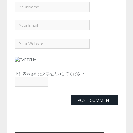
上に表示された文字を入力してください。