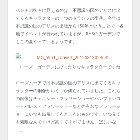
ベンチの後ろに見えるのは、不思議の国のアリスに出
てくるキャラクターの一つのトランプの衛兵。今年は
不思議の国のアリスの出版から150年ということで、各
地でイベントが行われていますが、RHSのガーデンで
もこの夏やっているようです。
ローズ・ガーデンにぴったりなキャラクターですね
ローズムーアでは不思議の国のアリスに出てくるキャ
ラクターの銅像がいくつか飾られていました。これら
の銅像はチェルシー・フラワーショーやハンプトンコ
ートパレス・フラワーショーなどの有名なフラワーシ
ョーにいつも出展してるところのものです。いつ見て
も素敵なんですけど高くて手がでません。ほしいな
～。