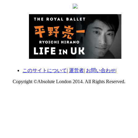
このサイトについて
|
運営者
|
お問い合わせ
|
Copyright ©Absolute London 2014. All Rights Reserved.