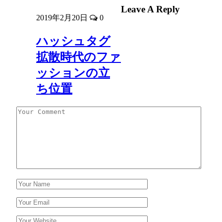
Leave A Reply
2019年2月20日
0
ハッシュタグ
拡散時代のファ
ッションの立
ち位置