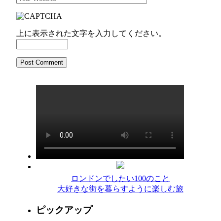
上に表示された文字を入力してください。
ロンドンでしたい100のこと
大好きな街を暮らすように楽しむ旅
ピックアップ