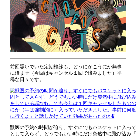
前回騒いでいた定期検診も、どうにかこうにか無事
に済ませ（今回はキャンセル１回で済みました）平
穏な日々です。
獣医の予約の時間が迫り、すぐにでもバスケットに入っ
として入らず、どうでもいい時にだけ突然中に飛び込み