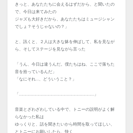
きっと、あなたたちに会えるはずだから、と聞いたの
で、今日は来てみたの
ジャズも大好きだから、あなたたちはミュージシャン
でしょ？そうじゃないの？」
と、訊くと、２人は大きな躰を伸ばして、私を見なが
ら、そしてステージを見ながら言った
「うん、今日は違うんだ。僕たちはね、ここで落ちた
音を拾っているんだ」
「なにそれ…、どういうこと？」
「……………………………………………………………」
音楽とざわざわしている中で、トニーの説明がよく解
らなかった私は
ゆっくりと、話を聞きたいから時間を取ってほしい、
とトニーにお願いしたら、快く