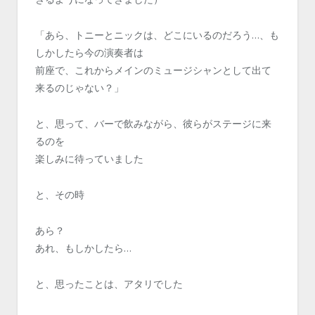
「あら、トニーとニックは、どこにいるのだろう…、も
しかしたら今の演奏者は
前座で、これからメインのミュージシャンとして出て
来るのじゃない？」
と、思って、バーで飲みながら、彼らがステージに来
るのを
楽しみに待っていました
と、その時
あら？
あれ、もしかしたら…
と、思ったことは、アタリでした