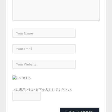
上に表示された文字を入力してください。