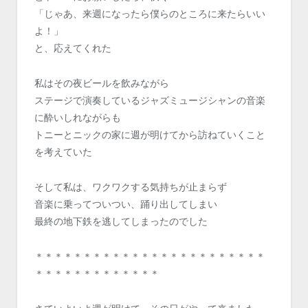
「じゃあ、来週になったら僕らのところに来たらいい
よ！」
と、応えてくれた
私はその夜ビールを飲みながら
ステージで演奏しているジャズミュージシャンの音楽
に酔いしれながらも
トニーとニックの家に週が明けてから訪ねていくこと
を考えていた
そして私は、ワクワクする気持ちが止まらず
音楽に乗ってついつい、踊り出してしまい
最終の地下鉄を逃してしまったのでした
＊＊＊＊＊＊＊＊＊＊＊＊＊＊＊＊＊＊＊＊＊＊＊＊
＊＊＊＊＊＊＊＊＊＊＊＊＊