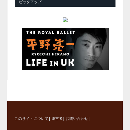
ピックアップ
このサイトについて
|
運営者
|
お問い合わせ
|