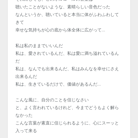
聴いたことがないような、素晴らしい音色だった
なんというか、聴いていると本当に体がふわふわして
きて
幸せな気持ちが心の底から体全体に広がって…
私は私のままでいいんだ
私は、愛されているんだ、私は愛に満ち溢れているん
だ
私は、なんでも出来るんだ、私はみんなを幸せにさえ
出来るんだ
私は、生きているだけで、価値があるんだ…
こんな風に、自分のことを信じなさい
と、よく言われているけれど、今までどうもよく解ら
なかった
こんな言葉が素直に信じられるように、心にスーッと
入って来る