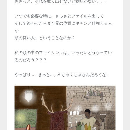
ささっと、それを取り出せないと意味がない．．．
いつでも必要な時に、さっさとファイルを出して
そして終わったらまた元の位置にキチンと仕舞える人
が
頭の良い人、ということなのか？
私の頭の中のファイリングは、いったいどうなってい
るのだろう？？？
やっぱり…、きっと…、めちゃくちゃなんだろうな。