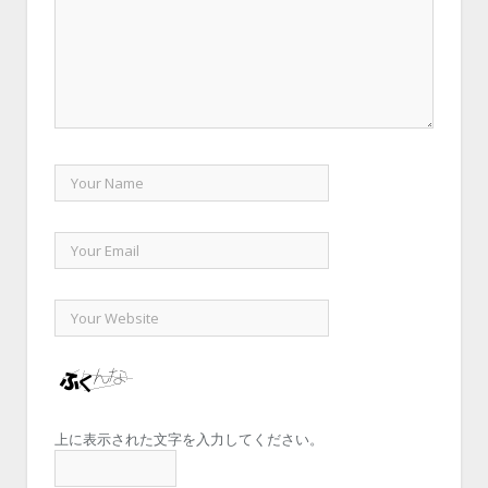
上に表示された文字を入力してください。