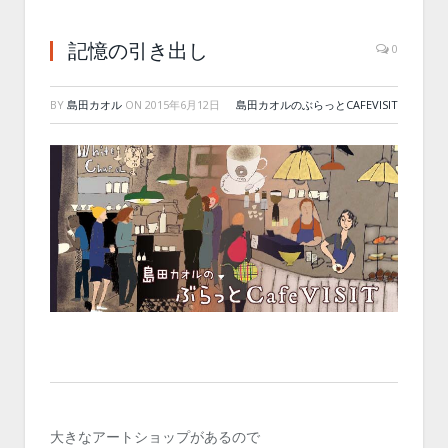
記憶の引き出し
0
BY
島田カオル
ON
2015年6月12日
島田カオルのぶらっとCAFEVISIT
大きなアートショップがあるので