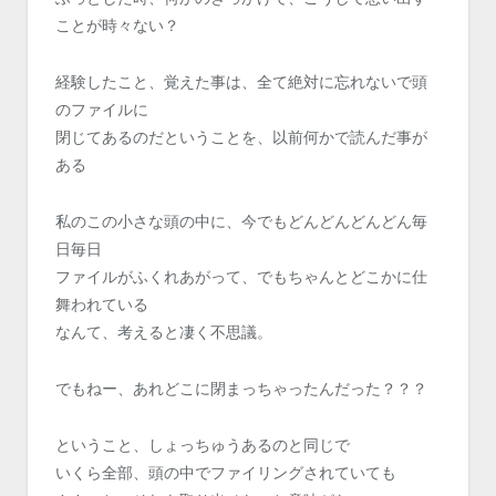
ことが時々ない？
経験したこと、覚えた事は、全て絶対に忘れないで頭
のファイルに
閉じてあるのだということを、以前何かで読んだ事が
ある
私のこの小さな頭の中に、今でもどんどんどんどん毎
日毎日
ファイルがふくれあがって、でもちゃんとどこかに仕
舞われている
なんて、考えると凄く不思議。
でもねー、あれどこに閉まっちゃったんだった？？？
ということ、しょっちゅうあるのと同じで
いくら全部、頭の中でファイリングされていても