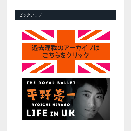
ピックアップ