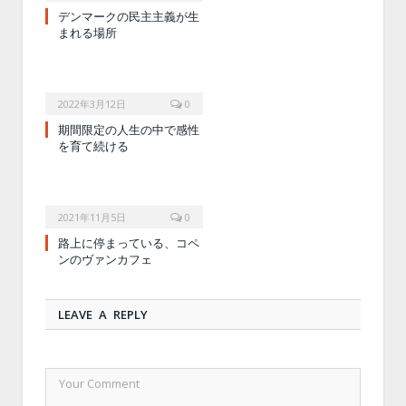
デンマークの民主主義が生
まれる場所
2022年3月12日
0
期間限定の人生の中で感性
を育て続ける
2021年11月5日
0
路上に停まっている、コペ
ンのヴァンカフェ
LEAVE A REPLY