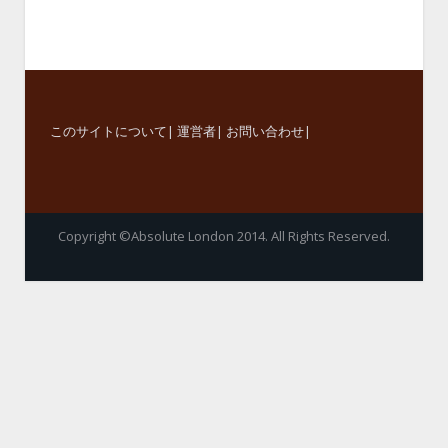
このサイトについて
|
運営者
|
お問い合わせ
|
Copyright ©Absolute London 2014. All Rights Reserved.