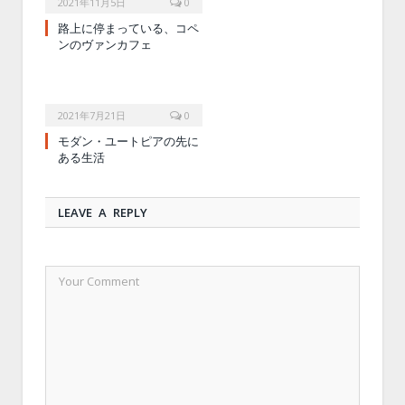
2021年11月5日
0
路上に停まっている、コペ
ンのヴァンカフェ
2021年7月21日
0
モダン・ユートピアの先に
ある生活
LEAVE A REPLY