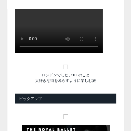
ロンドンでしたい100のこと
大好きな街を暮らすように楽しむ旅
ピックアップ