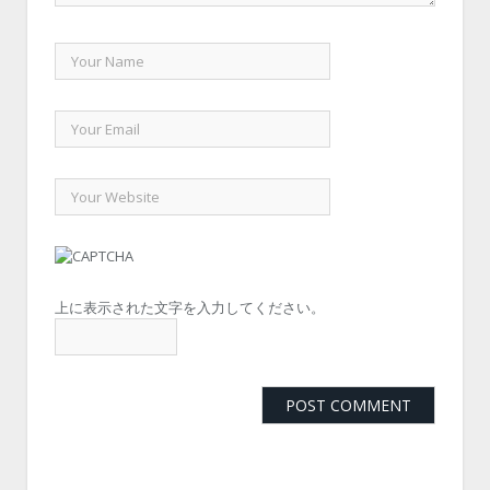
上に表示された文字を入力してください。