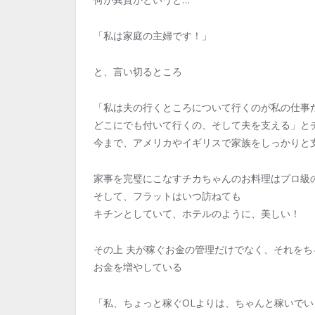
「私は家庭の主婦です！」
と、言い切るところ
「私は夫の行くところについて行くのが私の仕事
どこにでも付いて行くの、そして夫を支える」と
今まで、アメリカやイギリスで家族をしっかりと
家事を完璧にこなすチカちゃんのお料理はプロ級
そして、フラットはいつ訪ねても
キチンとしていて、ホテルのように、美しい！
その上 夫が稼ぐお金の管理だけでなく、それをち
お金を増やしている
「私、ちょっと稼ぐOLよりは、ちゃんと稼いでい