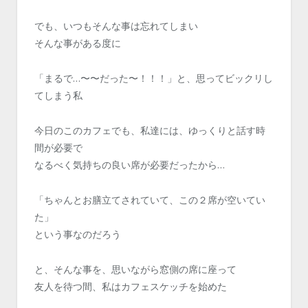
でも、いつもそんな事は忘れてしまい
そんな事がある度に
「まるで…〜〜だった〜！！！」と、思ってビックリし
てしまう私
今日のこのカフェでも、私達には、ゆっくりと話す時
間が必要で
なるべく気持ちの良い席が必要だったから…
「ちゃんとお膳立てされていて、この２席が空いてい
た」
という事なのだろう
と、そんな事を、思いながら窓側の席に座って
友人を待つ間、私はカフェスケッチを始めた