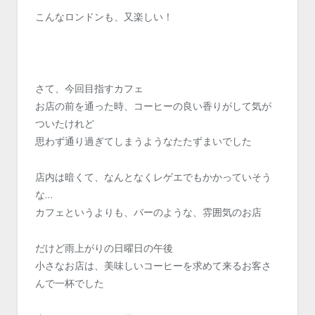
こんなロンドンも、又楽しい！
さて、今回目指すカフェ
お店の前を通った時、コーヒーの良い香りがして気が
ついたけれど
思わず通り過ぎてしまうようなたたずまいでした
店内は暗くて、なんとなくレゲエでもかかっていそう
な…
カフェというよりも、バーのような、雰囲気のお店
だけど雨上がりの日曜日の午後
小さなお店は、美味しいコーヒーを求めて来るお客さ
んで一杯でした