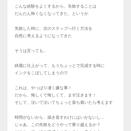
こんな経験をよくするから、失敗することは
だんだん怖くなくなってきた、というか
失敗した時に、次のステップへ行く方法を
自然に考えるようになってきた
そうは言っても…
綺麗に仕上がって、もうちょっとで完成する時に
インクをこぼしてしまうので
これは、やっぱり凄く嫌な事！
だから、悔しくて悔しくて、まず泣きます！
そして、泣いて泣いてちょっと落ち着いたら考えます
時間がないから、描き直すわけにはいかないし…
じゃあ、この失敗をどうやって乗り越えるか？