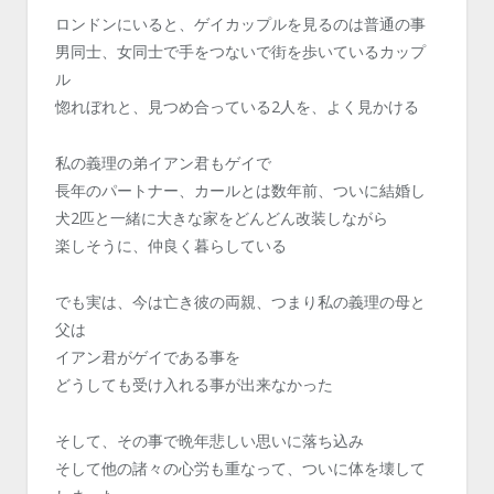
ロンドンにいると、ゲイカップルを見るのは普通の事
男同士、女同士で手をつないで街を歩いているカップ
ル
惚れぼれと、見つめ合っている2人を、よく見かける
私の義理の弟イアン君もゲイで
長年のパートナー、カールとは数年前、ついに結婚し
犬2匹と一緒に大きな家をどんどん改装しながら
楽しそうに、仲良く暮らしている
でも実は、今は亡き彼の両親、つまり私の義理の母と
父は
イアン君がゲイである事を
どうしても受け入れる事が出来なかった
そして、その事で晩年悲しい思いに落ち込み
そして他の諸々の心労も重なって、ついに体を壊して