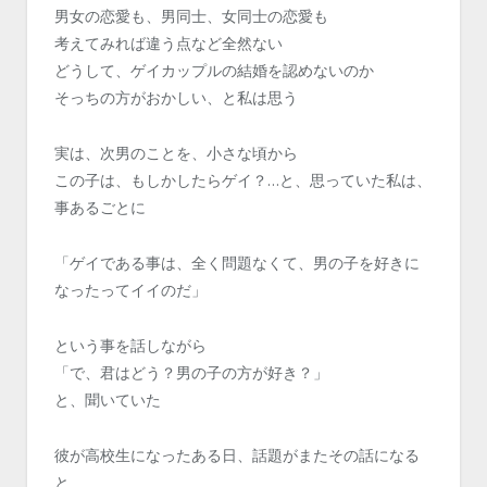
男女の恋愛も、男同士、女同士の恋愛も
考えてみれば違う点など全然ない
どうして、ゲイカップルの結婚を認めないのか
そっちの方がおかしい、と私は思う
実は、次男のことを、小さな頃から
この子は、もしかしたらゲイ？…と、思っていた私は、
事あるごとに
「ゲイである事は、全く問題なくて、男の子を好きに
なったってイイのだ」
という事を話しながら
「で、君はどう？男の子の方が好き？」
と、聞いていた
彼が高校生になったある日、話題がまたその話になる
と