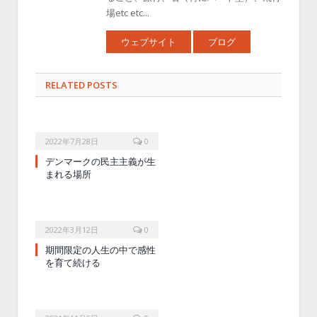
場etc etc...
ウェブサイト
ブログ
RELATED POSTS
2022年7月28日
0
デンマークの民主主義が生
まれる場所
2022年3月12日
0
期間限定の人生の中で感性
を育て続ける