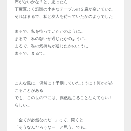
席がないかな？と、思ったら
丁度運よく窓際の小さなテーブルの２席が空いていた
それはまるで、私と友人を待っていたかのようでした
まるで、私を待っていたかのように…
まるで、私の願いが通じたかのように…
まるで、私の気持ちが通じたかのように…
まるで、まるで…
こんな風に、偶然に！予期していたように！何かが起
こることがある
でも、この世の中には、偶然起こることなんてない！
らしい…
「全てが必然なのだ…」って、聞くと
「そうなんだろうなー」と思う、でも…