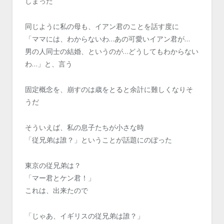
しまった
同じように私の母も、イアン君のことを話す度に
「ママには、わからないわ…あの可愛いイアン君が…
男の人同士の結婚、というのが…どうしてもわからない
わ…」と、言う
固定概念を、崩すのは歳をとると余計に難しくなりそ
うだ
そういえば、私の息子たちが小さな時
「従兄弟は誰？」ということが話題にのぼった
東京の従兄弟は？
「マー君とケン君！」
これは、出来たので
「じゃあ、イギリスの従兄弟は誰？」