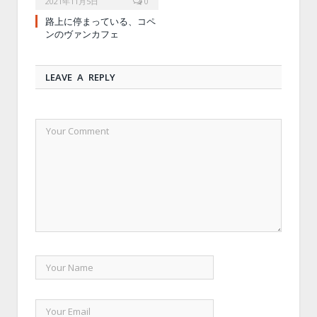
2021年11月5日
0
路上に停まっている、コペ
ンのヴァンカフェ
LEAVE A REPLY