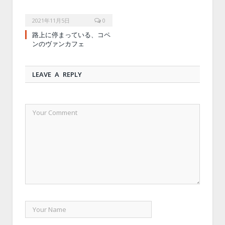
2021年11月5日
0
路上に停まっている、コペ
ンのヴァンカフェ
LEAVE A REPLY