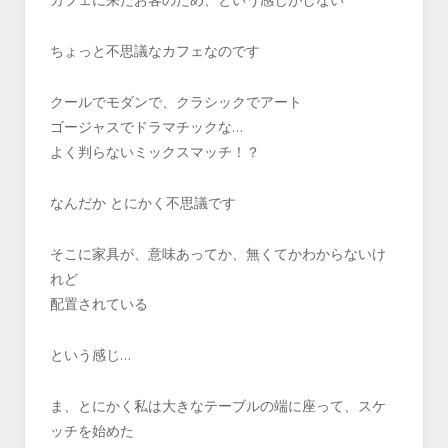
ちょっと不思議なカフェなのです
クールでモダンで、クラシックでアート
ゴージャスでドラマチックな…
よく判らないミックスマッチ！？
なんだか とにかく不思議です
そこに家具が、意味あってか、無くてかわからないけ
れど
配置されている
という感じ…
ま、とにかく私は大きなテーブルの端に座って、スケ
ッチを始めた