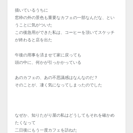
描いているうちに
窓枠の外の景色も重要なカフェの一部なんだな、とい
うことに気がついた
この後急用ができた私は、コーヒーを頂いてスケッチ
が終わると店を出た
午後の用事を済ませて家に戻っても
頭の中に、何かが引っかかっている
あのカフェの、あの不思議感はなんなのだ？
そのことが、凄く気になってしまったのでした
なぜか、知りたがり屋の私はどうしてもそれを確かめ
たくなって
二日後にもう一度カフェを訪ねた