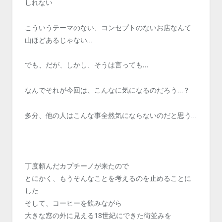
しれない
こういうテーマのない、コンセプトのないお店なんて
山ほどあるじゃない…
でも、だが、しかし、そうは言っても…
なんでそれが今回は、こんなに気になるのだろう…？
多分、他の人はこんな事全然気にならないのだと思う…
丁度頼んだカプチーノが来たので
とにかく、もうそんなことを考えるのを止めることに
した
そして、コーヒーを飲みながら
大きな窓の外に見える18世紀にできた街並みを