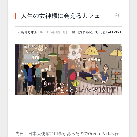
人生の女神様に会えるカフェ
0
BY
島田カオル
ON
2015年9月19日
島田カオルのぶらっとCAFEVISIT
先日、日本大使館に用事があったのでGreen Parkへ行