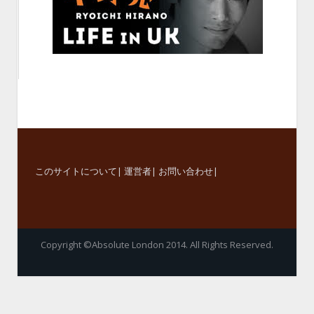
このサイトについて
|
運営者
|
お問い合わせ
|
Copyright ©Absolute London 2014. All Rights Reserved.