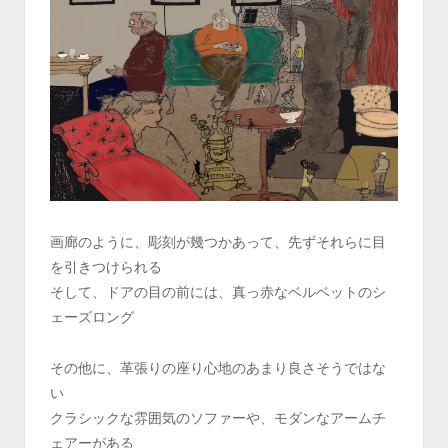
画廊のように、彫刻が幾つかあって、先ずそれらに目
を引きつけられる
そして、ドアの目の前には、真っ赤なベルベットのシ
ェーズロング
その他に、革張りの座り心地のあまり良さそうではな
い
クラシックな雰囲気のソファーや、モダンなアームチ
ェアーがある