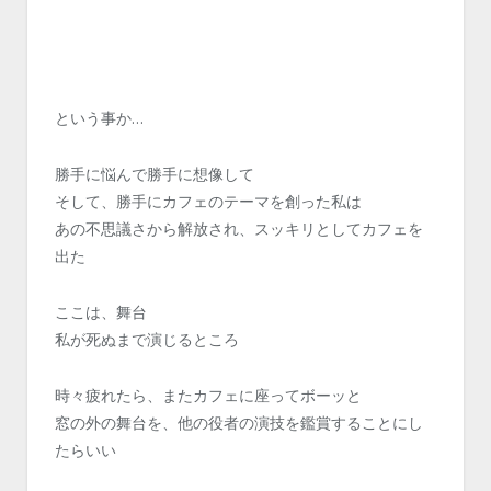
という事か…
勝手に悩んで勝手に想像して
そして、勝手にカフェのテーマを創った私は
あの不思議さから解放され、スッキリとしてカフェを
出た
ここは、舞台
私が死ぬまで演じるところ
時々疲れたら、またカフェに座ってボーッと
窓の外の舞台を、他の役者の演技を鑑賞することにし
たらいい