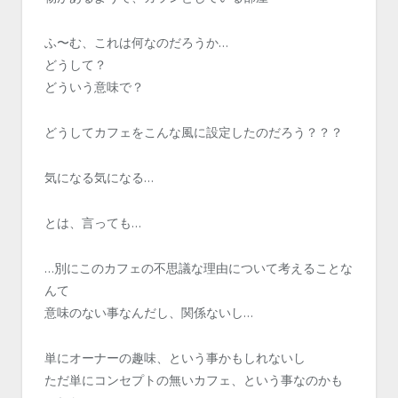
ふ〜む、これは何なのだろうか…
どうして？
どういう意味で？
どうしてカフェをこんな風に設定したのだろう？？？
気になる気になる…
とは、言っても…
…別にこのカフェの不思議な理由について考えることな
んて
意味のない事なんだし、関係ないし…
単にオーナーの趣味、という事かもしれないし
ただ単にコンセプトの無いカフェ、という事なのかも