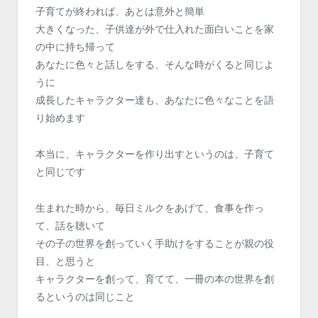
子育てが終われば、あとは意外と簡単
大きくなった、子供達が外で仕入れた面白いことを家
の中に持ち帰って
あなたに色々と話しをする、そんな時がくると同じよ
うに
成長したキャラクター達も、あなたに色々なことを語
り始めます
本当に、キャラクターを作り出すというのは、子育て
と同じです
生まれた時から、毎日ミルクをあげて、食事を作っ
て、話を聴いて
その子の世界を創っていく手助けをすることが親の役
目、と思うと
キャラクターを創って、育てて、一冊の本の世界を創
るというのは同じこと