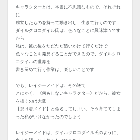
キャラクターとは、本当に不思議なもので、それぞれ
に
確立したものを持って動き出し、生きて行くのです
ダイルクロコダイル氏は、色々なことに興味津々です
から
私は、彼の後をただただ追いかけて行くだけで
色々なことを発見することができるので、ダイルクロ
コダイルの世界を
書き留めて行く作業は、楽しいことです
でも、レイジーメイドは、その逆で
とにかく、《何もしないキャラクター》だから、彼女
を描くのは大変
【怠け者メイド】と命名してしまい、そう育ててしま
った私がいけなかったのでしょう
レイジーメイドは、ダイルクロコダイル氏のように、