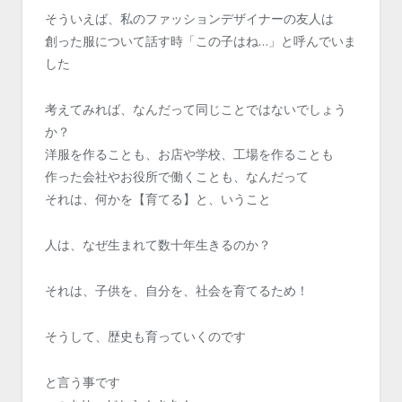
そういえば、私のファッションデザイナーの友人は
創った服について話す時「この子はね…」と呼んでいま
した
考えてみれば、なんだって同じことではないでしょう
か？
洋服を作ることも、お店や学校、工場を作ることも
作った会社やお役所で働くことも、なんだって
それは、何かを【育てる】と、いうこと
人は、なぜ生まれて数十年生きるのか？
それは、子供を、自分を、社会を育てるため！
そうして、歴史も育っていくのです
と言う事です