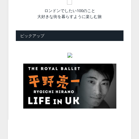
ロンドンでしたい100のこと
大好きな街を暮らすように楽しむ旅
ピックアップ