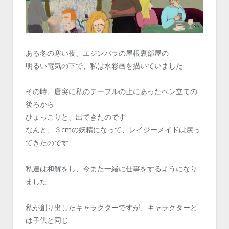
ある冬の寒い夜、エジンバラの屋根裏部屋の
明るい電気の下で、私は水彩画を描いていました
その時、唐突に私のテーブルの上にあったペン立ての
後ろから
ひょっこりと、出てきたのです
なんと、３cmの妖精になって、レイジーメイドは戻っ
てきたのです
私達は和解をし、今また一緒に仕事をするようになり
ました
私が創り出したキャラクターですが、キャラクターと
は子供と同じ