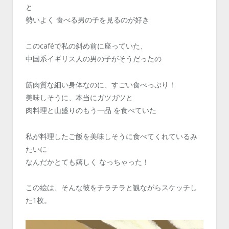
と
勢いよく 食べる男の子を見るのが好き
このcaféで私の斜め前に座っていた、
中国系イギリス人の男の子がそうだったの
筋肉質な細い身体なのに、すごい食べっぷり！
美味しそうに、本当にガツガツと
肉料理と山盛りのもう一品 を食べていた
私が料理したご飯を美味しそうに食べてくれているみ
たいに
なんだかとても嬉しく なっちゃった！
この絵は、そんな彼をチラチラと観ながらスケッチし
た1枚。