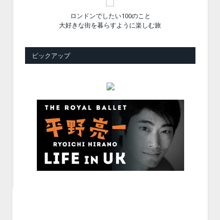
ロンドンでしたい100のこと
大好きな街を暮らすように楽しむ旅
ピックアップ