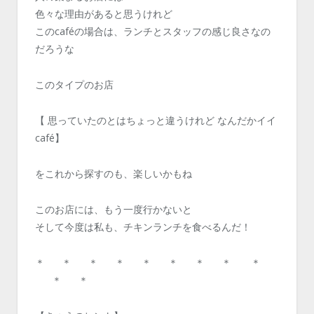
色々な理由があると思うけれど
このcaféの場合は、ランチとスタッフの感じ良さなの
だろうな
このタイプのお店
【 思っていたのとはちょっと違うけれど なんだかイイ
café】
をこれから探すのも、楽しいかもね
このお店には、もう一度行かないと
そして今度は私も、チキンランチを食べるんだ！
＊ ＊ ＊ ＊ ＊ ＊ ＊ ＊ ＊
＊ ＊