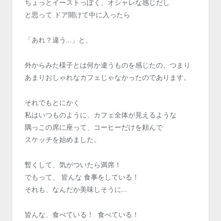
ちょっとイーストっぽく、オシャレな感じだし
と思って ドア開けて中に入ったら
「あれ？違う…」と、
外からみた様子とは何か違うものを感じたの、つまり
あまりおしゃれなカフェじゃなかったのであります。
それでもとにかく
私はいつものように、カフェ全体が見えるような
隅っこの席に座って、コーヒーだけを頼んで
スケッチを始めました。
暫くして、気がついたら満席！
でもって、 皆んな 食事をしている！
それも、なんだか美味しそうに…
皆んな、食べている！ 食べている！