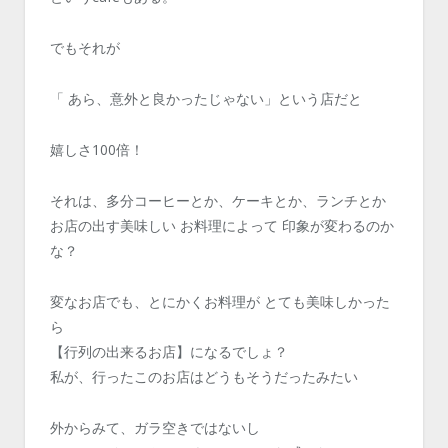
でもそれが
「 あら、意外と良かったじゃない」という店だと
嬉しさ100倍！
それは、多分コーヒーとか、ケーキとか、ランチとか
お店の出す美味しい お料理によって 印象が変わるのか
な？
変なお店でも、とにかくお料理が とても美味しかった
ら
【行列の出来るお店】になるでしょ？
私が、行ったこのお店はどうもそうだったみたい
外からみて、ガラ空きではないし