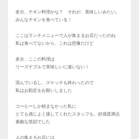
多分、チキン料理かな？ それが、美味しいみたい。
みんなチキンを食べている！
ここはランチメニューで人が集まるお店だったのね
私は食べてないから、これは想像だけど
多分、ここの料理は
リーズナブルで美味しいに違いない！
混んでいるし、スケッチも終わったので
私はお勘定をお願いしました
コーヒーしか頼まなかった私に
とても感じよく接してくれたスタッフも、好感度満点
素敵な笑顔でした
人の集まるお店には